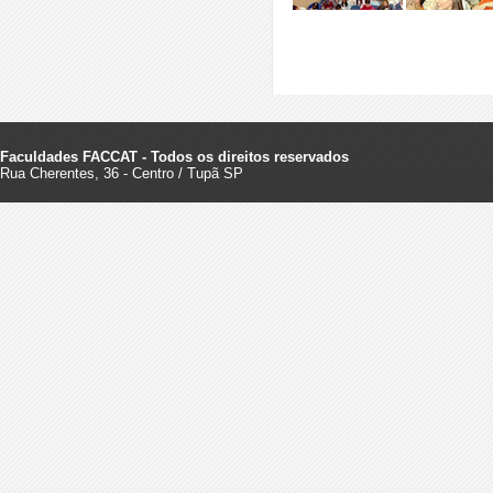
Faculdades FACCAT - Todos os direitos reservados
Rua Cherentes, 36 - Centro / Tupã SP