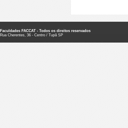
Faculdades FACCAT - Todos os direitos reservados
Rua Cherentes, 36 - Centro / Tupã SP