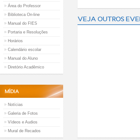
Área do Professor
Biblioteca On-line
VEJA OUTROS EVE
Manual do FIES
Portaria e Resoluções
Horários
Calendário escolar
Manual do Aluno
Diretório Acadêmico
MÍDIA
Notícias
Galeria de Fotos
Vídeos e Audios
Mural de Recados