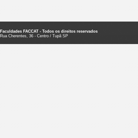
Faculdades FACCAT - Todos os direitos reservados
Rua Cherentes, 36 - Centro / Tupã SP