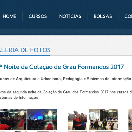
HOME
CURSOS
NOTÍCIAS
BOLSAS
CO
LERIA DE FOTOS
ª Noite da Colação de Grau Formandos 2017
lunos de Arquitetura e Urbanismo, Pedagogia e Sistemas de Informação
tos da segunda noite da Colação de Grau dos Formandos 2017 nos cursos de
stemas de Informação