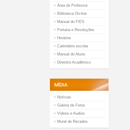
Área do Professor
Biblioteca On-line
Manual do FIES
Portaria e Resoluções
Horários
Calendário escolar
Manual do Aluno
Diretório Acadêmico
MÍDIA
Notícias
Galeria de Fotos
Vídeos e Audios
Mural de Recados