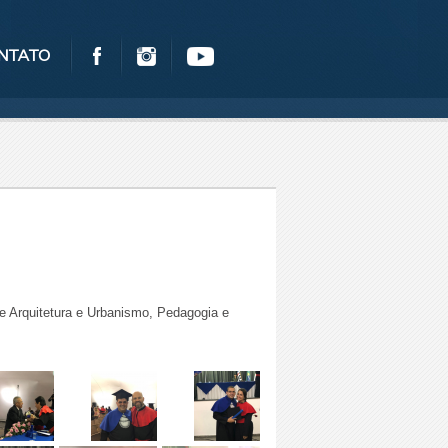
NTATO
 Arquitetura e Urbanismo, Pedagogia e