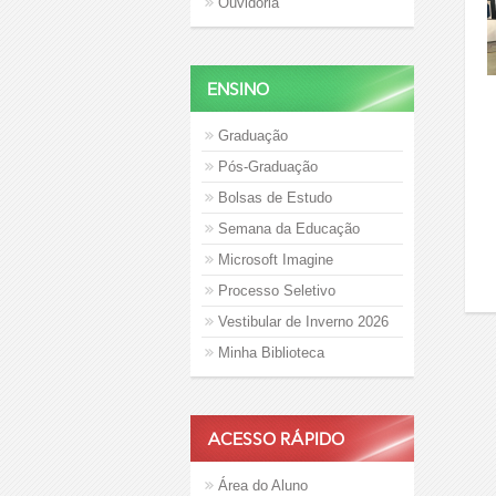
Ouvidoria
ENSINO
Graduação
Pós-Graduação
Bolsas de Estudo
Semana da Educação
Microsoft Imagine
Processo Seletivo
Vestibular de Inverno 2026
Minha Biblioteca
ACESSO RÁPIDO
Área do Aluno