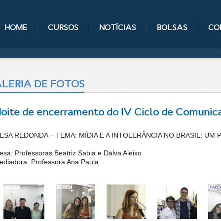
HOME
CURSOS
NOTÍCIAS
BOLSAS
CO
LERIA DE FOTOS
oite de encerramento do IV Ciclo de Comunic
ESA REDONDA – TEMA: MÍDIA E A INTOLERÂNCIA NO BRASIL: UM
esa: Professoras Beatriz Sabia e Dalva Aleixo
ediadora: Professora Ana Paula