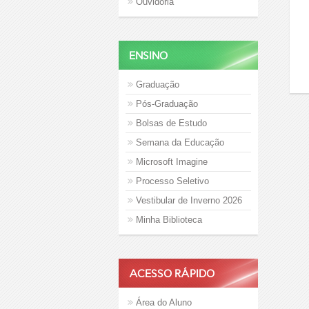
Ouvidoria
ENSINO
Graduação
Pós-Graduação
Bolsas de Estudo
Semana da Educação
Microsoft Imagine
Processo Seletivo
Vestibular de Inverno 2026
Minha Biblioteca
ACESSO RÁPIDO
Área do Aluno