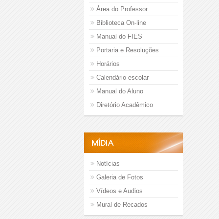
Área do Professor
Biblioteca On-line
Manual do FIES
Portaria e Resoluções
Horários
Calendário escolar
Manual do Aluno
Diretório Acadêmico
MÍDIA
Notícias
Galeria de Fotos
Vídeos e Audios
Mural de Recados