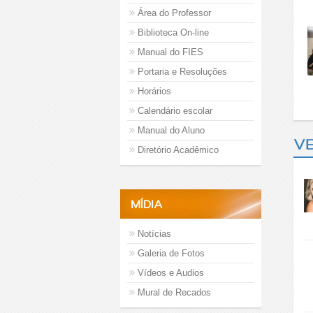
Área do Professor
Biblioteca On-line
Manual do FIES
Portaria e Resoluções
Horários
Calendário escolar
Manual do Aluno
VE
Diretório Acadêmico
MÍDIA
Notícias
Galeria de Fotos
Vídeos e Audios
Mural de Recados