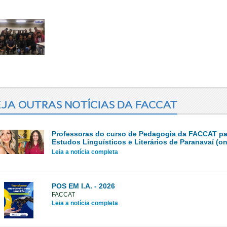
JA OUTRAS NOTÍCIAS DA FACCAT
Professoras do curso de Pedagogia da FACCAT par
Estudos Linguísticos e Literários de Paranavaí (on
Leia a notícia completa
POS EM I.A. - 2026
FACCAT
Leia a notícia completa