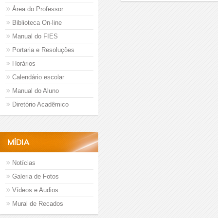
Área do Professor
Biblioteca On-line
Manual do FIES
Portaria e Resoluções
Horários
Calendário escolar
Manual do Aluno
Diretório Acadêmico
MÍDIA
Notícias
Galeria de Fotos
Vídeos e Audios
Mural de Recados