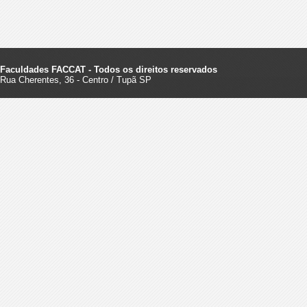
Faculdades FACCAT - Todos os direitos reservados
Rua Cherentes, 36 - Centro / Tupã SP