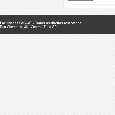
Faculdades FACCAT - Todos os direitos reservados
Rua Cherentes, 36 - Centro / Tupã SP