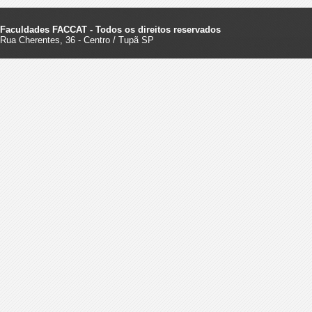
Faculdades FACCAT - Todos os direitos reservados
Rua Cherentes, 36 - Centro / Tupã SP